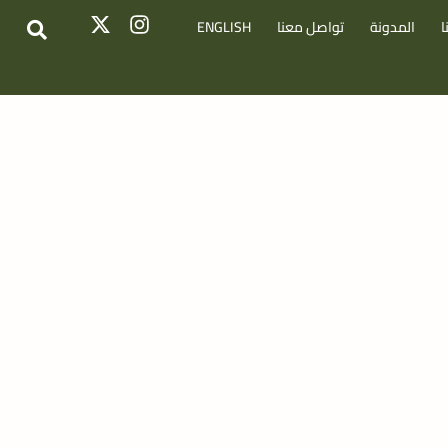
ا
المدونة
تواصل معنا
ENGLISH