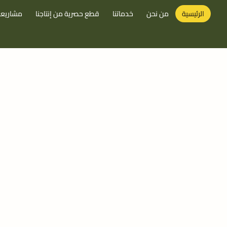
الرئيسية
من نحن
خدماتنا
قطع حصرية من إنتاجنا
مشاريعن